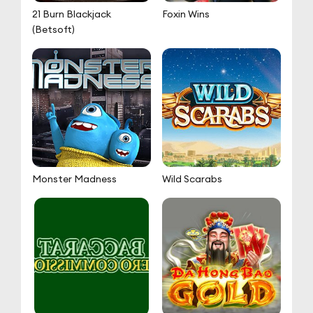
21 Burn Blackjack
Foxin Wins
(Betsoft)
Monster Madness
Wild Scarabs