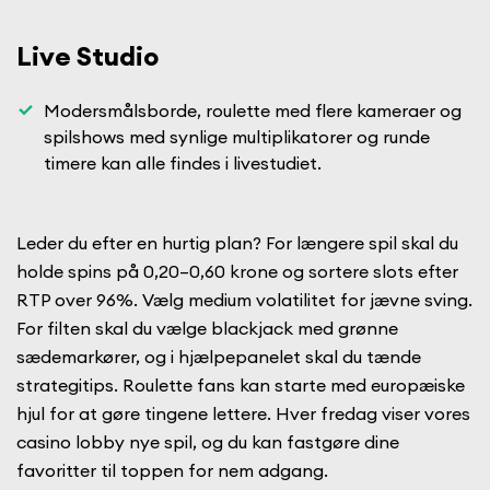
Live Studio
Modersmålsborde, roulette med flere kameraer og
spilshows med synlige multiplikatorer og runde
timere kan alle findes i livestudiet.
Leder du efter en hurtig plan? For længere spil skal du
holde spins på 0,20–0,60 krone og sortere slots efter
RTP over 96%. Vælg medium volatilitet for jævne sving.
For filten skal du vælge blackjack med grønne
sædemarkører, og i hjælpepanelet skal du tænde
strategitips. Roulette fans kan starte med europæiske
hjul for at gøre tingene lettere. Hver fredag viser vores
casino lobby nye spil, og du kan fastgøre dine
favoritter til toppen for nem adgang.