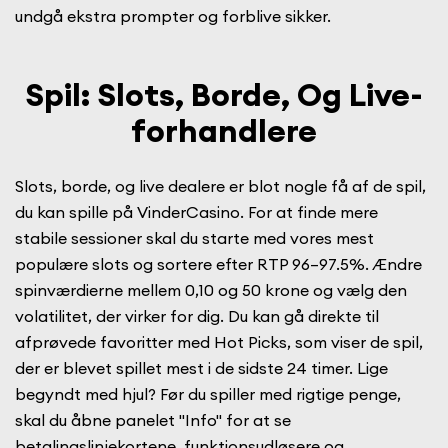
Spil: Slots, Borde, Og Live-
forhandlere
Slots, borde, og live dealere er blot nogle få af de spil,
du kan spille på VinderCasino. For at finde mere
stabile sessioner skal du starte med vores mest
populære slots og sortere efter RTP 96–97.5%. Ændre
spinværdierne mellem 0,10 og 50 krone og vælg den
volatilitet, der virker for dig. Du kan gå direkte til
afprøvede favoritter med Hot Picks, som viser de spil,
der er blevet spillet mest i de sidste 24 timer. Lige
begyndt med hjul? Før du spiller med rigtige penge,
skal du åbne panelet "Info" for at se
betalingslinjekortene, funktionsudløsere og