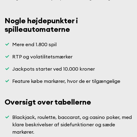
Nogle højdepunkter i
spilleautomaterne
Mere end 1.800 spil
RTP og volatilitetsmærker
Jackpots starter ved 10.000 kroner
Feature købe markører, hvor de er tilgængelige
Oversigt over tabellerne
Blackjack, roulette, baccarat, og casino poker, med
klare beskrivelser af sidefunktioner og sæde
markører.