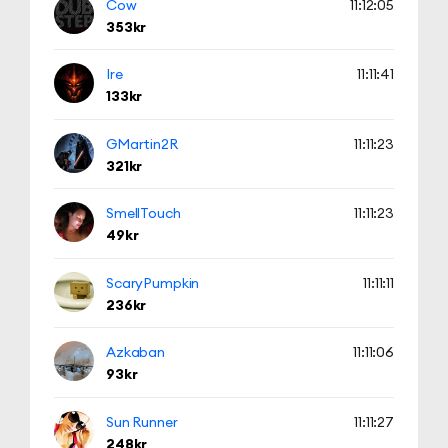
353kr
Ire
11:11:41
133kr
GMartin2R
11:11:23
321kr
SmellTouch
11:11:23
49kr
ScaryPumpkin
11:11:11
236kr
Azkaban
11:11:06
93kr
Sun Runner
11:11:27
248kr