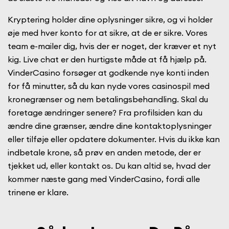
Kryptering holder dine oplysninger sikre, og vi holder
øje med hver konto for at sikre, at de er sikre. Vores
team e-mailer dig, hvis der er noget, der kræver et nyt
kig. Live chat er den hurtigste måde at få hjælp på.
VinderCasino forsøger at godkende nye konti inden
for få minutter, så du kan nyde vores casinospil med
kronegrænser og nem betalingsbehandling. Skal du
foretage ændringer senere? Fra profilsiden kan du
ændre dine grænser, ændre dine kontaktoplysninger
eller tilføje eller opdatere dokumenter. Hvis du ikke kan
indbetale krone, så prøv en anden metode, der er
tjekket ud, eller kontakt os. Du kan altid se, hvad der
kommer næste gang med VinderCasino, fordi alle
trinene er klare.
Sådan Logger Du På