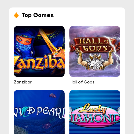
Live Studio
Bonus: Gratis Spins, Cashback, Og Turneringer
Top Games
Sådan får du og bruger kampagnekoder
De vigtige regler er
Gør ikke følgende fejl
Mobilapp til VinderCasino: Spil på Android, Ios og
andre enheder
Funktioner Og Opsætningstips Til Mobile Enheder
Zanzibar
Hall of Gods
Vip Program
Betalinger er sikre, og spillere er beskyttet hos
VinderCasino
Du kan gøre nyttige ting lige nu
Ansvarligt spil