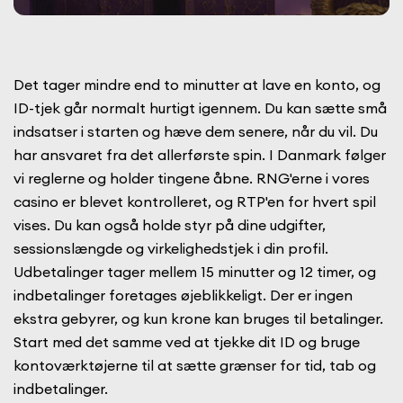
Det tager mindre end to minutter at lave en konto, og
ID-tjek går normalt hurtigt igennem. Du kan sætte små
indsatser i starten og hæve dem senere, når du vil. Du
har ansvaret fra det allerførste spin. I Danmark følger
vi reglerne og holder tingene åbne. RNG'erne i vores
casino er blevet kontrolleret, og RTP'en for hvert spil
vises. Du kan også holde styr på dine udgifter,
sessionslængde og virkelighedstjek i din profil.
Udbetalinger tager mellem 15 minutter og 12 timer, og
indbetalinger foretages øjeblikkeligt. Der er ingen
ekstra gebyrer, og kun krone kan bruges til betalinger.
Start med det samme ved at tjekke dit ID og bruge
kontoværktøjerne til at sætte grænser for tid, tab og
indbetalinger.