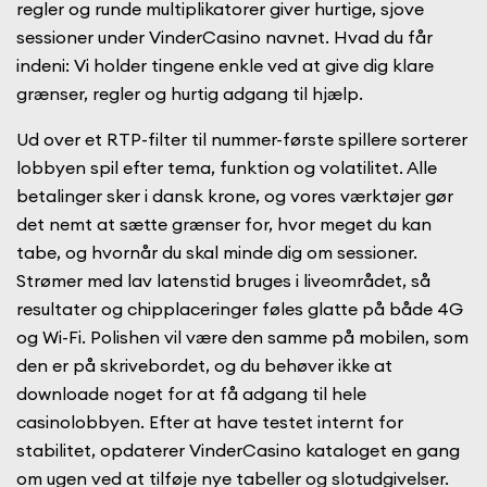
sessioner under VinderCasino navnet. Hvad du får
indeni: Vi holder tingene enkle ved at give dig klare
grænser, regler og hurtig adgang til hjælp.
Ud over et RTP-filter til nummer-første spillere sorterer
lobbyen spil efter tema, funktion og volatilitet. Alle
betalinger sker i dansk krone, og vores værktøjer gør
det nemt at sætte grænser for, hvor meget du kan
tabe, og hvornår du skal minde dig om sessioner.
Strømer med lav latenstid bruges i liveområdet, så
resultater og chipplaceringer føles glatte på både 4G
og Wi-Fi. Polishen vil være den samme på mobilen, som
den er på skrivebordet, og du behøver ikke at
downloade noget for at få adgang til hele
casinolobbyen. Efter at have testet internt for
stabilitet, opdaterer VinderCasino kataloget en gang
om ugen ved at tilføje nye tabeller og slotudgivelser.