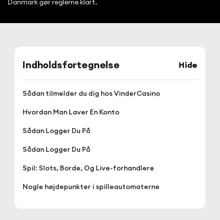
Danmark gør reglerne klart.
Indholdsfortegnelse
Hide
Sådan tilmelder du dig hos VinderCasino
Hvordan Man Laver En Konto
Sådan Logger Du På
Sådan Logger Du På
Spil: Slots, Borde, Og Live-forhandlere
Nogle højdepunkter i spilleautomaterne
Oversigt over tabellerne