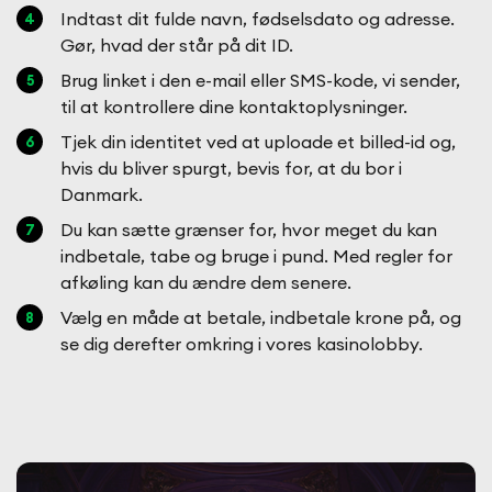
Gør, hvad der står på dit ID.
Brug linket i den e-mail eller SMS-kode, vi sender,
til at kontrollere dine kontaktoplysninger.
Tjek din identitet ved at uploade et billed-id og,
hvis du bliver spurgt, bevis for, at du bor i
Danmark.
Du kan sætte grænser for, hvor meget du kan
indbetale, tabe og bruge i pund. Med regler for
afkøling kan du ændre dem senere.
Vælg en måde at betale, indbetale krone på, og
se dig derefter omkring i vores kasinolobby.