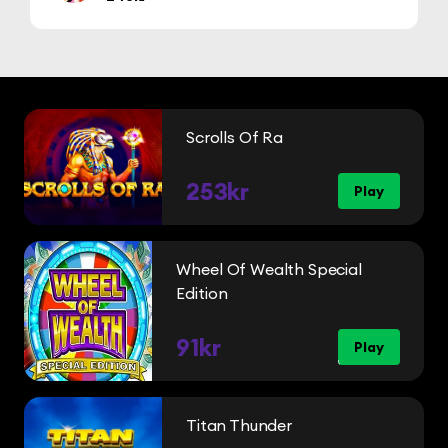
Scrolls Of Ra
253kr
Play
Wheel Of Wealth Special
Edition
91kr
Play
Titan Thunder